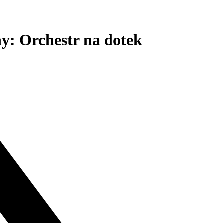
hy: Orchestr na dotek