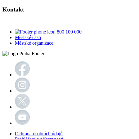
Kontakt
800 100 000
Městské části
Městské organizace
Ochrana osobních údajů