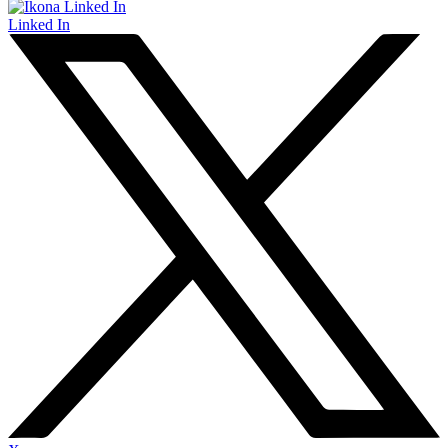
Linked In