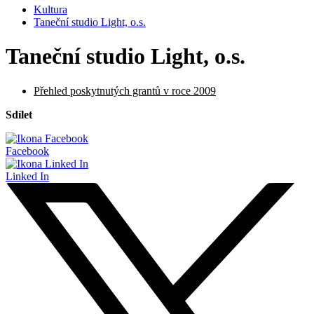
Kultura
Taneční studio Light, o.s.
Taneční studio Light, o.s.
Přehled poskytnutých grantů v roce 2009
Sdílet
Facebook
Linked In