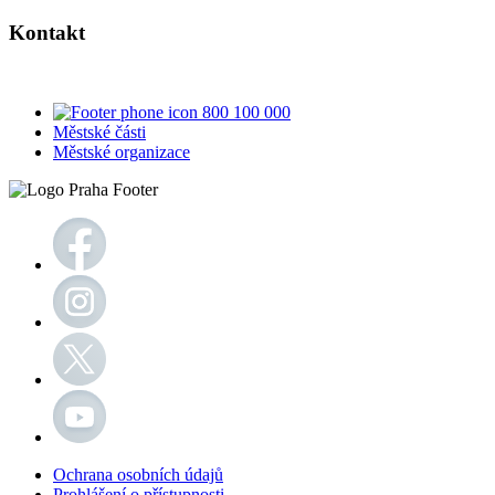
Kontakt
800 100 000
Městské části
Městské organizace
Ochrana osobních údajů
Prohlášení o přístupnosti