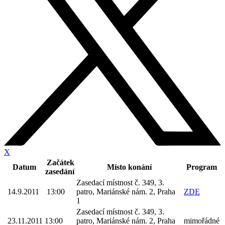
X
Začátek
Datum
Místo konání
Program
zasedání
Zasedací místnost č. 349, 3.
14.9.2011
13:00
patro, Mariánské nám. 2, Praha
ZDE
1
Zasedací místnost č. 349, 3.
23.11.2011
13:00
patro, Mariánské nám. 2, Praha
mimořádné