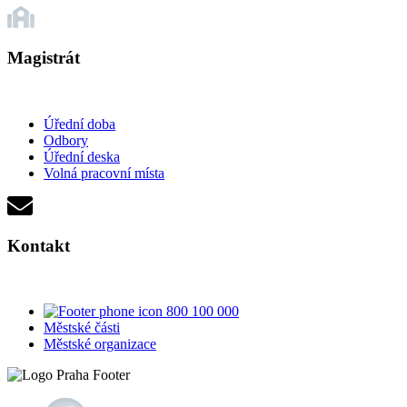
Magistrát
Úřední doba
Odbory
Úřední deska
Volná pracovní místa
Kontakt
800 100 000
Městské části
Městské organizace