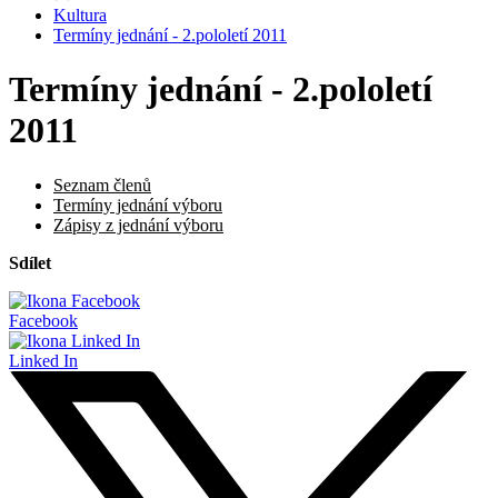
Kultura
Termíny jednání - 2.pololetí 2011
Termíny jednání - 2.pololetí
2011
Seznam členů
Termíny jednání výboru
Zápisy z jednání výboru
Sdílet
Facebook
Linked In