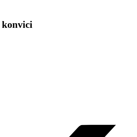
 konvici