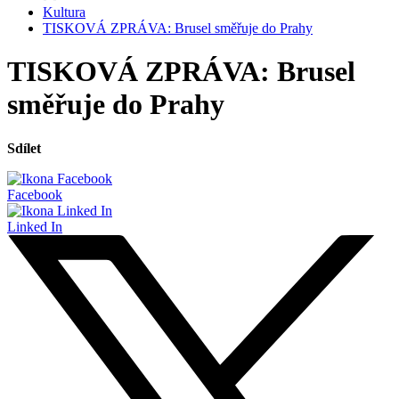
Kultura
TISKOVÁ ZPRÁVA: Brusel směřuje do Prahy
TISKOVÁ ZPRÁVA: Brusel
směřuje do Prahy
Sdílet
Facebook
Linked In