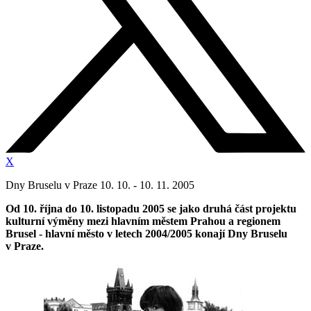
X
Dny Bruselu v Praze 10. 10. - 10. 11. 2005
Od 10. října do 10. listopadu 2005 se jako druhá část projektu
kulturní výměny mezi hlavním městem Prahou a regionem
Brusel - hlavní město v letech 2004/2005 konají
Dny Bruselu
v Praze.