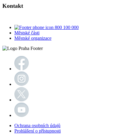
Kontakt
800 100 000
Městské části
Městské organizace
Ochrana osobních údajů
Prohlášení o přístupnosti