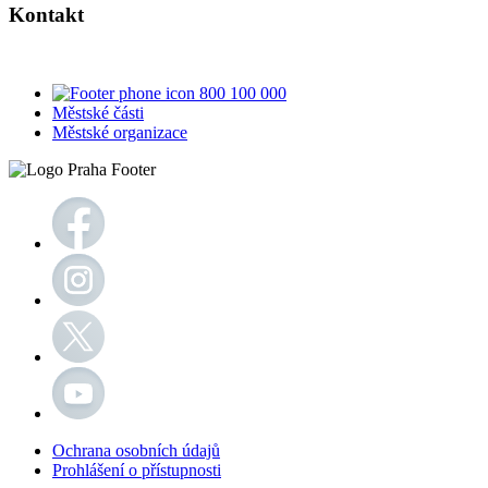
Kontakt
800 100 000
Městské části
Městské organizace
Ochrana osobních údajů
Prohlášení o přístupnosti