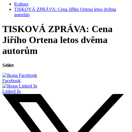
Kultura
TISKOVÁ ZPRÁVA: Cena Jiřího Ortena letos dvěma
autorům
TISKOVÁ ZPRÁVA: Cena
Jiřího Ortena letos dvěma
autorům
Sdílet
Facebook
Linked In