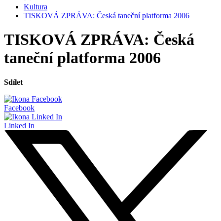
Kultura
TISKOVÁ ZPRÁVA: Česká taneční platforma 2006
TISKOVÁ ZPRÁVA: Česká
taneční platforma 2006
Sdílet
Facebook
Linked In