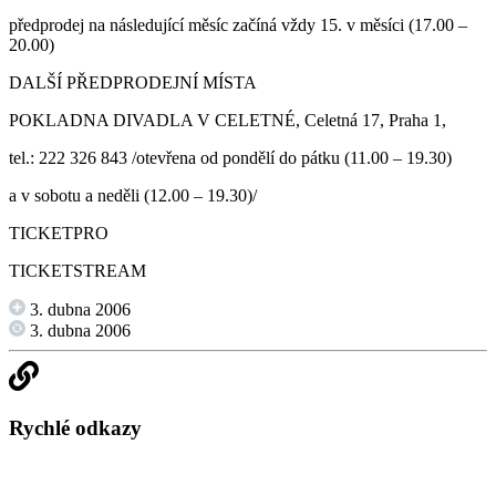
předprodej na následující měsíc začíná vždy 15. v měsíci (17.00 –
20.00)
DALŠÍ PŘEDPRODEJNÍ MÍSTA
POKLADNA DIVADLA V CELETNÉ, Celetná 17, Praha 1,
tel.: 222 326 843 /otevřena od pondělí do pátku (11.00 – 19.30)
a v sobotu a neděli (12.00 – 19.30)/
TICKETPRO
TICKETSTREAM
3. dubna 2006
3. dubna 2006
Rychlé odkazy