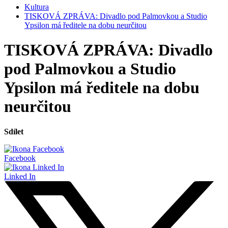
Kultura
TISKOVÁ ZPRÁVA: Divadlo pod Palmovkou a Studio
Ypsilon má ředitele na dobu neurčitou
TISKOVÁ ZPRÁVA: Divadlo
pod Palmovkou a Studio
Ypsilon má ředitele na dobu
neurčitou
Sdílet
Facebook
Linked In