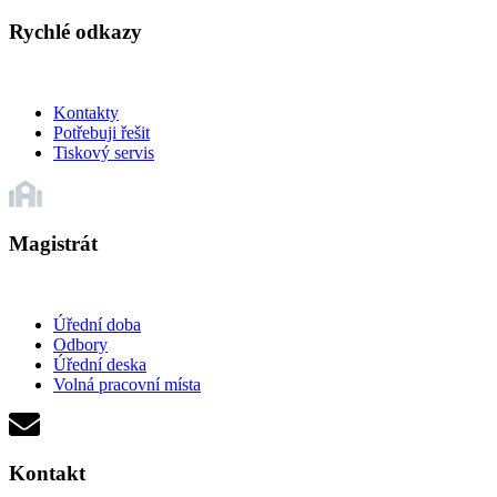
Rychlé odkazy
Kontakty
Potřebuji řešit
Tiskový servis
Magistrát
Úřední doba
Odbory
Úřední deska
Volná pracovní místa
Kontakt