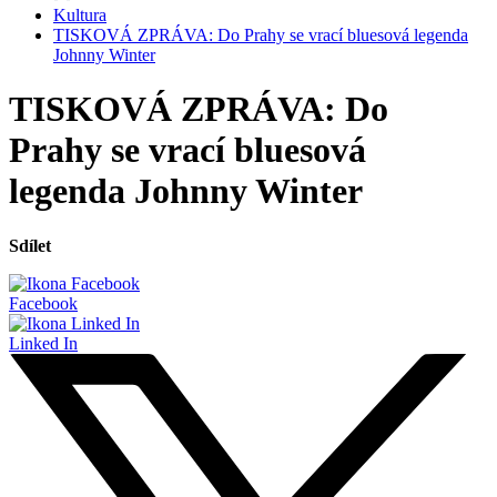
Kultura
TISKOVÁ ZPRÁVA: Do Prahy se vrací bluesová legenda
Johnny Winter
TISKOVÁ ZPRÁVA: Do
Prahy se vrací bluesová
legenda Johnny Winter
Sdílet
Facebook
Linked In