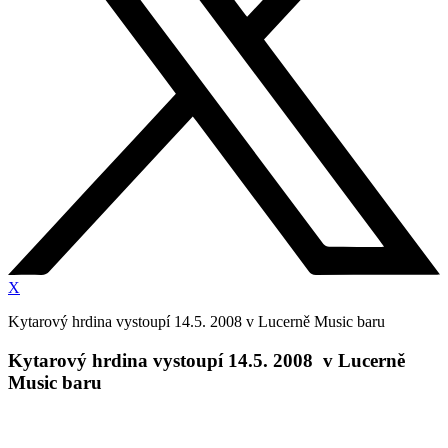
X
Kytarový hrdina vystoupí 14.5. 2008 v Lucerně Music baru
Kytarový hrdina vystoupí 14.5. 2008 v Lucerně
Music baru