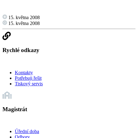
15. května 2008
15. května 2008
Rychlé odkazy
Kontakty
Potřebuji řešit
Tiskový servis
Magistrát
Úřední doba
Odbory