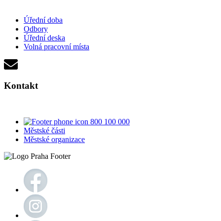
Úřední doba
Odbory
Úřední deska
Volná pracovní místa
Kontakt
800 100 000
Městské části
Městské organizace