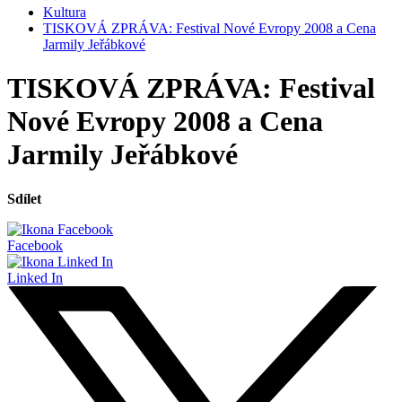
Kultura
TISKOVÁ ZPRÁVA: Festival Nové Evropy 2008 a Cena
Jarmily Jeřábkové
TISKOVÁ ZPRÁVA: Festival
Nové Evropy 2008 a Cena
Jarmily Jeřábkové
Sdílet
Facebook
Linked In