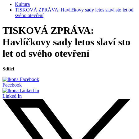
Kultura
TISKOVÁ ZPRÁVA: Havlíčkovy sady letos slaví sto let od
svého otevření
TISKOVÁ ZPRÁVA:
Havlíčkovy sady letos slaví sto
let od svého otevření
Sdílet
Facebook
Linked In