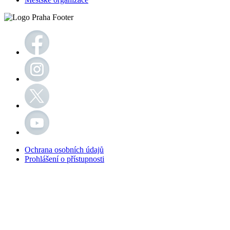
Ochrana osobních údajů
Prohlášení o přístupnosti