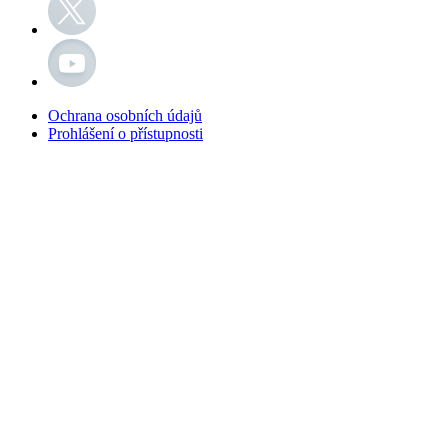
Ochrana osobních údajů
Prohlášení o přístupnosti