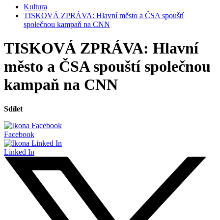
Kultura
TISKOVÁ ZPRÁVA: Hlavní město a ČSA spouští
společnou kampaň na CNN
TISKOVÁ ZPRÁVA: Hlavní
město a ČSA spouští společnou
kampaň na CNN
Sdílet
Facebook
Linked In