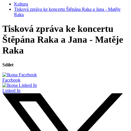
Kultura
Tisková zpráva ke koncertu Štěpána Raka a Jana - Matěje
Raka
Tisková zpráva ke koncertu
Štěpána Raka a Jana - Matěje
Raka
Sdílet
Facebook
Linked In