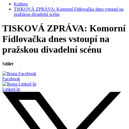
Kultura
TISKOVÁ ZPRÁVA: Komorní Fidlovačka dnes vstoupí na
pražskou divadelní scénu
TISKOVÁ ZPRÁVA: Komorní
Fidlovačka dnes vstoupí na
pražskou divadelní scénu
Sdílet
Facebook
Linked In