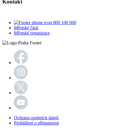
Kontakt
800 100 000
Městské části
Městské organizace
Ochrana osobních údajů
Prohlášení o přístupnosti