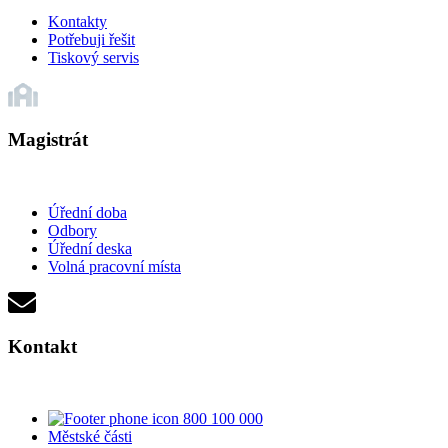
Kontakty
Potřebuji řešit
Tiskový servis
Magistrát
Úřední doba
Odbory
Úřední deska
Volná pracovní místa
Kontakt
800 100 000
Městské části