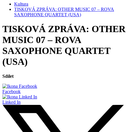
Kultura
TISKOVÁ ZPRÁVA: OTHER MUSIC 07 – ROVA
SAXOPHONE QUARTET (USA)
TISKOVÁ ZPRÁVA: OTHER
MUSIC 07 – ROVA
SAXOPHONE QUARTET
(USA)
Sdílet
Facebook
Linked In