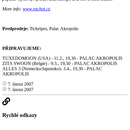
More info:
www.rachot.cz
.
Predprodeje:
Ticketpro, Palac Akropolis
PŘIPRAVUJEME:
TUXEDOMOON (USA) - 11.2., 19,30 - PALAC AKROPOLIS
ZITA SWOON (Belgie) - 9.3., 19,30 - PALAC AKROPOLIS
ALLES 3 (Nemecko/Japonsko)- 3.4., 19,30 - PALAC
AKROPOLIS
7. února 2007
7. února 2007
Rychlé odkazy