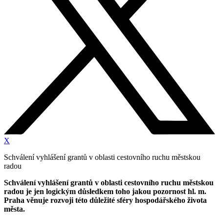
X
Schválení vyhlášení grantů v oblasti cestovního ruchu městskou
radou
Schválení vyhlášení grantů v oblasti cestovního ruchu městskou
radou je jen logickým důsledkem toho jakou pozornost hl. m.
Praha věnuje rozvoji této důležité sféry hospodářského života
města.