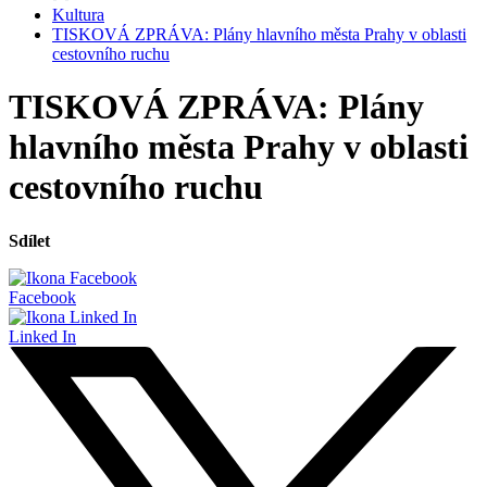
Kultura
TISKOVÁ ZPRÁVA: Plány hlavního města Prahy v oblasti
cestovního ruchu
TISKOVÁ ZPRÁVA: Plány
hlavního města Prahy v oblasti
cestovního ruchu
Sdílet
Facebook
Linked In