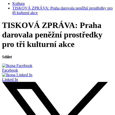
Kultura
TISKOVÁ ZPRÁVA: Praha darovala peněžní prostředky pro
tři kulturní akce
TISKOVÁ ZPRÁVA: Praha
darovala peněžní prostředky
pro tři kulturní akce
Sdílet
Facebook
Linked In