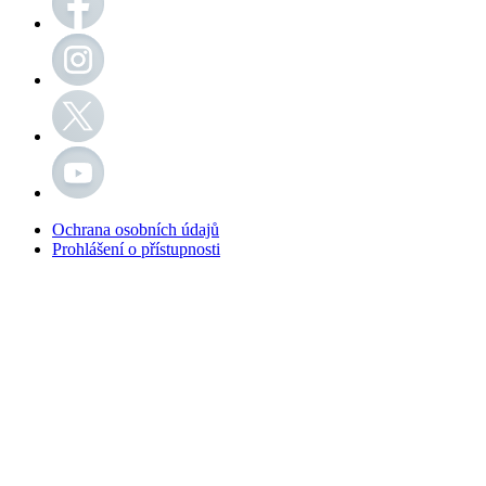
Ochrana osobních údajů
Prohlášení o přístupnosti