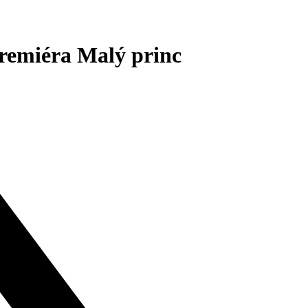
remiéra Malý princ