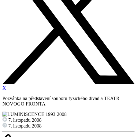
X
Pozvánka na představení souboru fyzického divadla TEATR
NOVOGO FRONTA
7. listopadu 2008
7. listopadu 2008