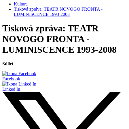
Kultura
Tisková zpráva: TEATR NOVOGO FRONTA -
LUMINISCENCE 1993-2008
Tisková zpráva: TEATR
NOVOGO FRONTA -
LUMINISCENCE 1993-2008
Sdílet
Facebook
Linked In