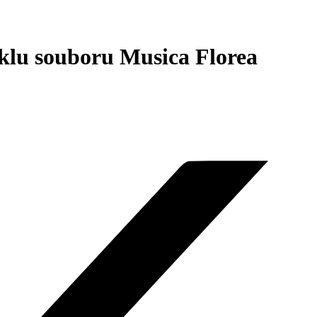
klu souboru Musica Florea