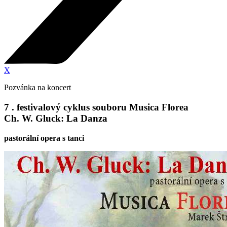
X
Pozvánka na koncert
7 . festivalový cyklus souboru Musica Florea
Ch. W. Gluck: La Danza
pastorální opera s tanci