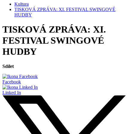
Kultura
TISKOVÁ ZPRÁVA: XI. FESTIVAL SWINGOVÉ
HUDBY
TISKOVÁ ZPRÁVA: XI.
FESTIVAL SWINGOVÉ
HUDBY
Sdílet
Facebook
Linked In