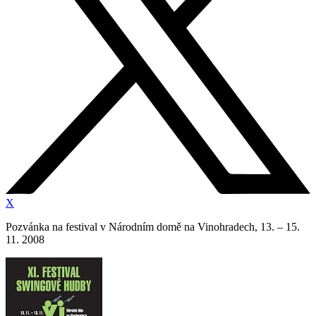
X
Pozvánka na festival v Národním domě na Vinohradech, 13. – 15.
11. 2008