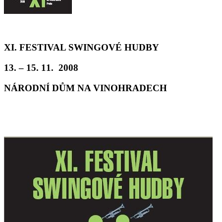
XI. FESTIVAL SWINGOVÉ HUDBY
13. – 15. 11. 2008
NÁRODNÍ DŮM NA VINOHRADECH