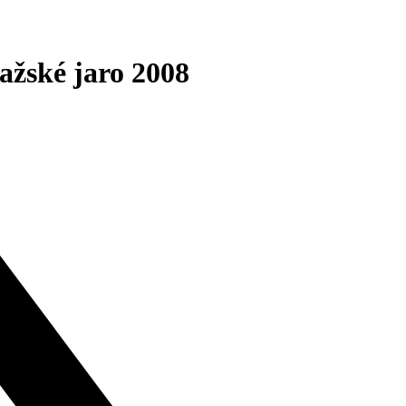
ské jaro 2008