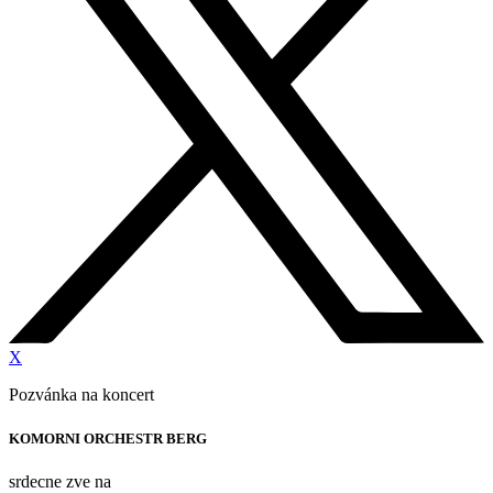
X
Pozvánka na koncert
KOMORNI ORCHESTR BERG
srdecne zve na