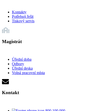
Kontakty
Potřebuji řešit
Tiskový servis
Magistrát
Úřední doba
Odbory
Úřední deska
Volná pracovní místa
Kontakt
800 100 000