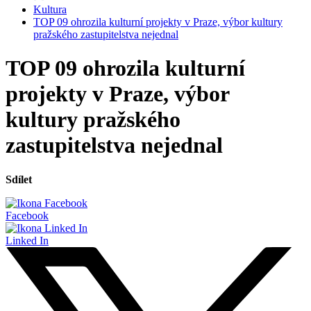
Kultura
TOP 09 ohrozila kulturní projekty v Praze, výbor kultury
pražského zastupitelstva nejednal
TOP 09 ohrozila kulturní
projekty v Praze, výbor
kultury pražského
zastupitelstva nejednal
Sdílet
Facebook
Linked In