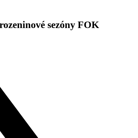
rozeninové sezóny FOK