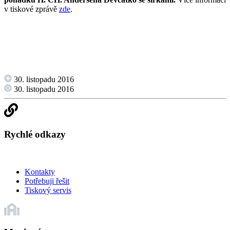
v tiskové zprávě
zde
.
30. listopadu 2016
30. listopadu 2016
Rychlé odkazy
Kontakty
Potřebuji řešit
Tiskový servis