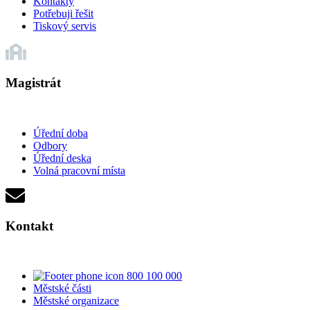
Kontakty
Potřebuji řešit
Tiskový servis
Magistrát
Úřední doba
Odbory
Úřední deska
Volná pracovní místa
Kontakt
800 100 000
Městské části
Městské organizace