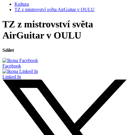
Kultura
TZ z mistrovství světa AirGuitar v OULU
TZ z mistrovství světa
AirGuitar v OULU
Sdílet
Facebook
Linked In