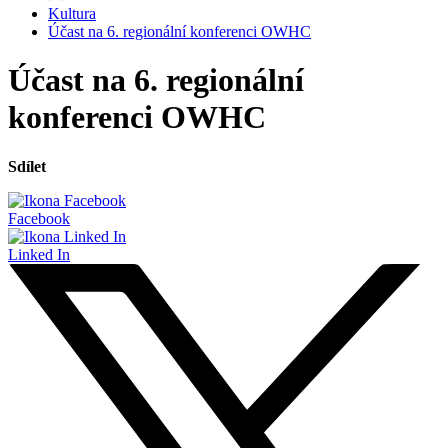
Kultura
Účast na 6. regionální konferenci OWHC
Účast na 6. regionální
konferenci OWHC
Sdílet
Facebook
Linked In