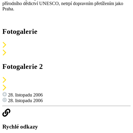
přírodního dědictví UNESCO, netrpí dopravním přetížením jako
Praha.
Fotogalerie
Fotogalerie 2
28. listopadu 2006
28. listopadu 2006
Rychlé odkazy