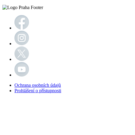
Ochrana osobních údajů
Prohlášení o přístupnosti