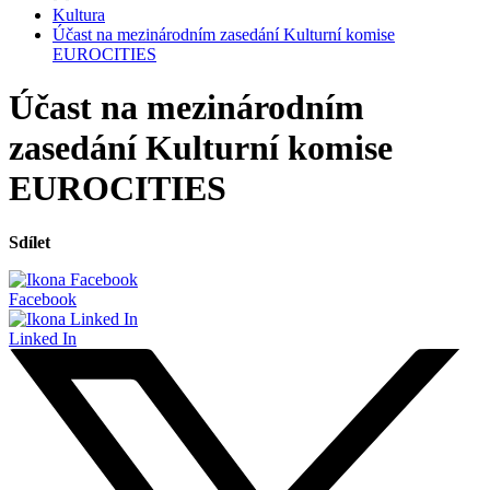
Kultura
Účast na mezinárodním zasedání Kulturní komise
EUROCITIES
Účast na mezinárodním
zasedání Kulturní komise
EUROCITIES
Sdílet
Facebook
Linked In