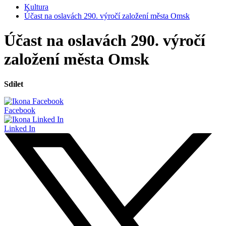
Kultura
Účast na oslavách 290. výročí založení města Omsk
Účast na oslavách 290. výročí
založení města Omsk
Sdílet
Facebook
Linked In