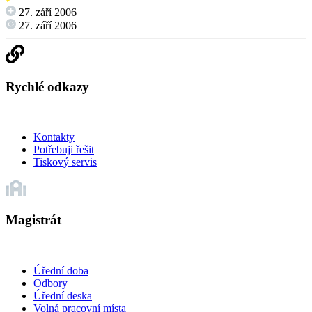
27. září 2006
27. září 2006
Rychlé odkazy
Kontakty
Potřebuji řešit
Tiskový servis
Magistrát
Úřední doba
Odbory
Úřední deska
Volná pracovní místa