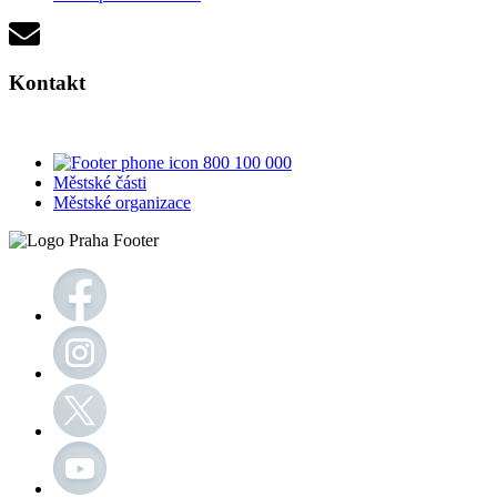
Kontakt
800 100 000
Městské části
Městské organizace