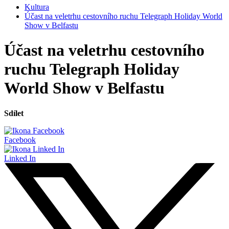
Kultura
Účast na veletrhu cestovního ruchu Telegraph Holiday World
Show v Belfastu
Účast na veletrhu cestovního
ruchu Telegraph Holiday
World Show v Belfastu
Sdílet
Facebook
Linked In