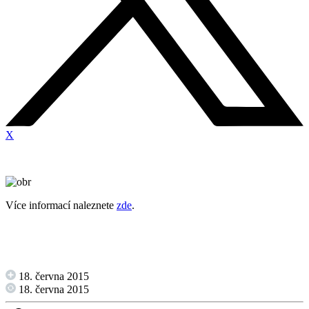
X
Více informací naleznete
zde
.
18. června 2015
18. června 2015