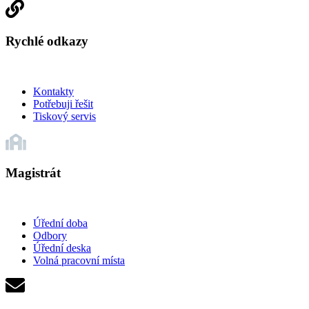
Rychlé odkazy
Kontakty
Potřebuji řešit
Tiskový servis
Magistrát
Úřední doba
Odbory
Úřední deska
Volná pracovní místa