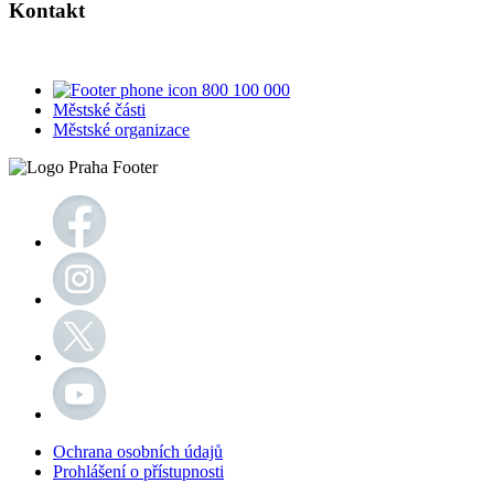
Kontakt
800 100 000
Městské části
Městské organizace
Ochrana osobních údajů
Prohlášení o přístupnosti