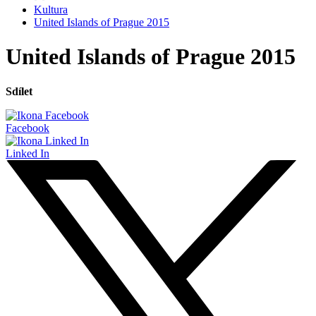
Kultura
United Islands of Prague 2015
United Islands of Prague 2015
Sdílet
Facebook
Linked In