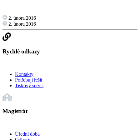
2. února 2016
2. února 2016
Rychlé odkazy
Kontakty
Potřebuji řešit
Tiskový servis
Magistrát
Úřední doba
Odbory