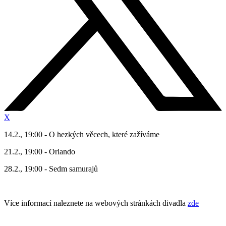
X
14.2., 19:00 - O hezkých věcech, které zažíváme
21.2., 19:00 - Orlando
28.2., 19:00 - Sedm samurajů
Více informací naleznete na webových stránkách divadla
zde