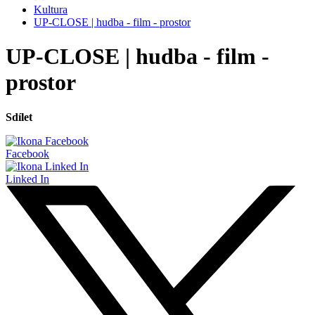
Kultura
UP-CLOSE | hudba - film - prostor
UP-CLOSE | hudba - film -
prostor
Sdílet
Facebook
Linked In