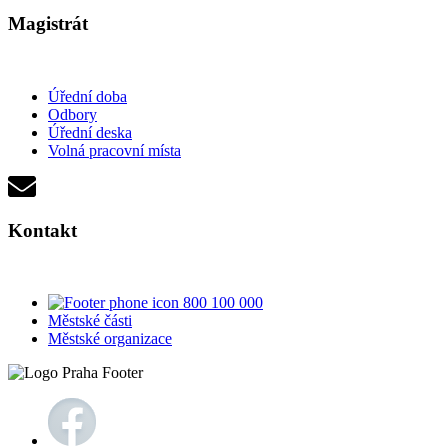
Magistrát
Úřední doba
Odbory
Úřední deska
Volná pracovní místa
Kontakt
800 100 000
Městské části
Městské organizace