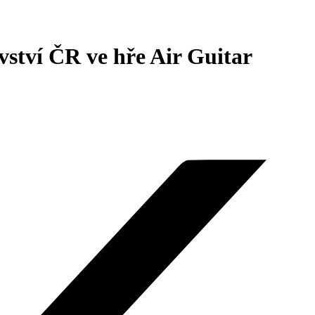
ovství ČR ve hře Air Guitar