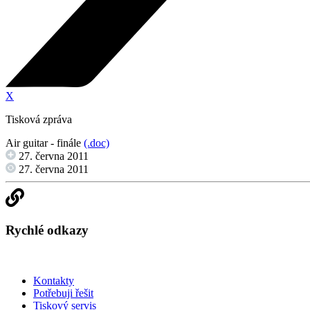
X
Tisková zpráva
Air guitar - finále
(.doc)
27. června 2011
27. června 2011
Rychlé odkazy
Kontakty
Potřebuji řešit
Tiskový servis