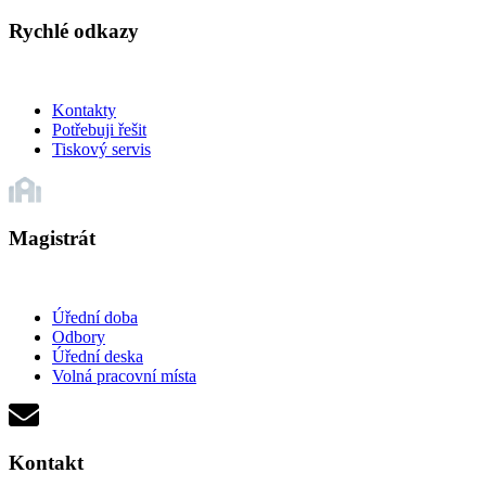
Rychlé odkazy
Kontakty
Potřebuji řešit
Tiskový servis
Magistrát
Úřední doba
Odbory
Úřední deska
Volná pracovní místa
Kontakt