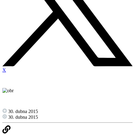
X
30. dubna 2015
30. dubna 2015