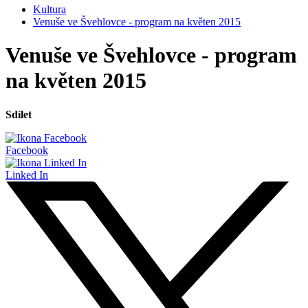
Kultura
Venuše ve Švehlovce - program na květen 2015
Venuše ve Švehlovce - program
na květen 2015
Sdílet
Facebook
Linked In