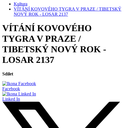
Kultura
VÍTÁNÍ KOVOVÉHO TYGRA V PRAZE / TIBETSKÝ
NOVÝ ROK - LOSAR 2137
VÍTÁNÍ KOVOVÉHO
TYGRA V PRAZE /
TIBETSKÝ NOVÝ ROK -
LOSAR 2137
Sdílet
Facebook
Linked In