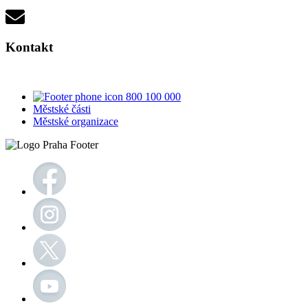
Kontakt
800 100 000
Městské části
Městské organizace