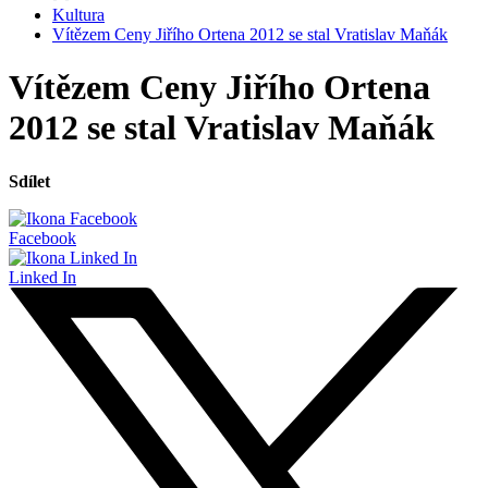
Kultura
Vítězem Ceny Jiřího Ortena 2012 se stal Vratislav Maňák
Vítězem Ceny Jiřího Ortena
2012 se stal Vratislav Maňák
Sdílet
Facebook
Linked In