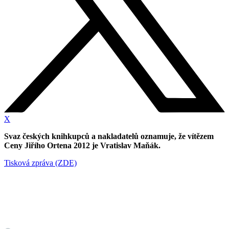
X
Svaz českých knihkupců a nakladatelů oznamuje, že vítězem
Ceny Jiřího Ortena 2012 je Vratislav Maňák.
Tisková zpráva (ZDE)