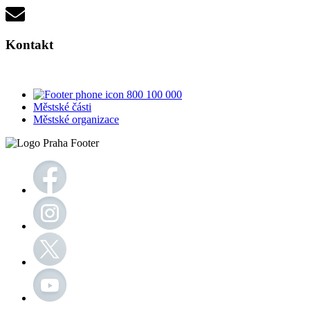
Kontakt
800 100 000
Městské části
Městské organizace