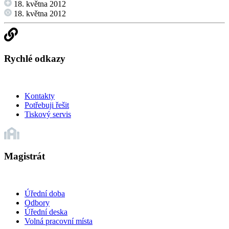
18. května 2012
18. května 2012
Rychlé odkazy
Kontakty
Potřebuji řešit
Tiskový servis
Magistrát
Úřední doba
Odbory
Úřední deska
Volná pracovní místa