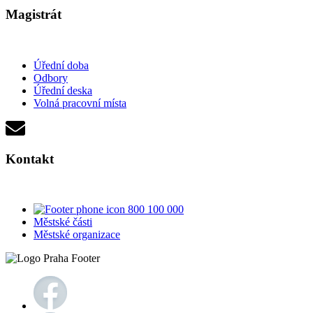
Magistrát
Úřední doba
Odbory
Úřední deska
Volná pracovní místa
Kontakt
800 100 000
Městské části
Městské organizace