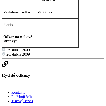
Přidělená částka:
150 000 Kč
Popis:
Odkaz na webové
stránky:
26. dubna 2009
26. dubna 2009
Rychlé odkazy
Kontakty
Potřebuji řešit
Tiskový servis