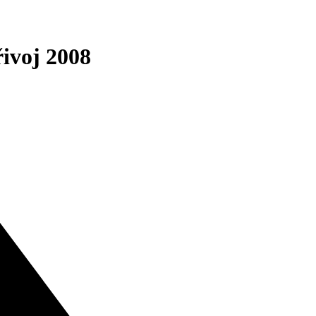
ivoj 2008