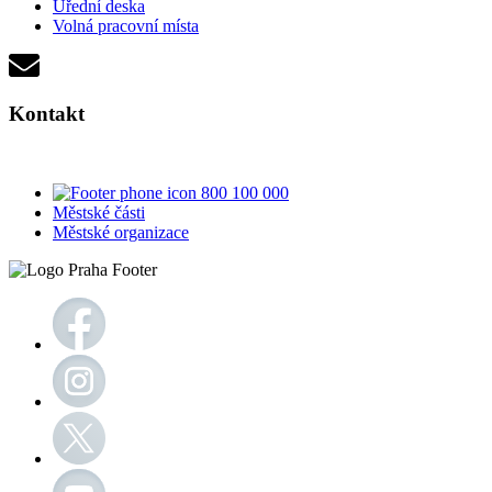
Úřední deska
Volná pracovní místa
Kontakt
800 100 000
Městské části
Městské organizace