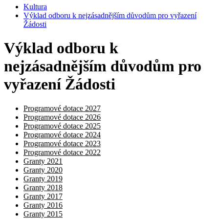
Kultura
Výklad odboru k nejzásadnějším důvodům pro vyřazení
Žádosti
Výklad odboru k
nejzásadnějším důvodům pro
vyřazení Žádosti
Programové dotace 2027
Programové dotace 2026
Programové dotace 2025
Programové dotace 2024
Programové dotace 2023
Programové dotace 2022
Granty 2021
Granty 2020
Granty 2019
Granty 2018
Granty 2017
Granty 2016
Granty 2015