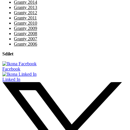
Granty 2014
Granty 2013
Granty 2012
Granty 2011
Granty 2010
Granty 2009
Granty 2008
Granty 2007
Granty 2006
Sdílet
Facebook
Linked In