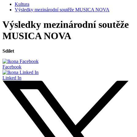
Kultura
Výsledky mezinárodní soutěže MUSICA NOVA
Výsledky mezinárodní soutěže
MUSICA NOVA
Sdílet
Facebook
Linked In