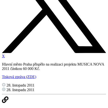
X
Hlavní město Praha přispělo na realizaci projektu MUSICA NOVA
2011 částkou 60 000 Kč.
Tisková zpráva (ZDE)
28. listopadu 2011
28. listopadu 2011