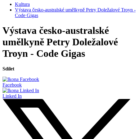
Kultura
Výstava česko-australské umělkyně Petry Doležalové Troyn -
Code Gigas
Výstava česko-australské
umělkyně Petry Doležalové
Troyn - Code Gigas
Sdílet
Facebook
Linked In