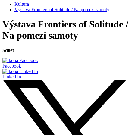
Kultura
Výstava Frontiers of Solitude / Na pomezí samoty
Výstava Frontiers of Solitude /
Na pomezí samoty
Sdílet
Facebook
Linked In