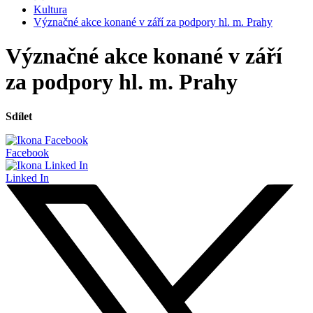
Kultura
Význačné akce konané v září za podpory hl. m. Prahy
Význačné akce konané v září
za podpory hl. m. Prahy
Sdílet
Facebook
Linked In