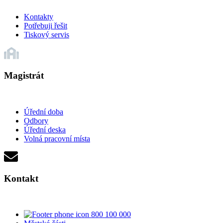
Kontakty
Potřebuji řešit
Tiskový servis
Magistrát
Úřední doba
Odbory
Úřední deska
Volná pracovní místa
Kontakt
800 100 000