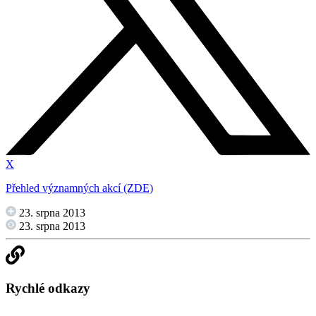
X
Přehled významných akcí (ZDE)
23. srpna 2013
23. srpna 2013
Rychlé odkazy