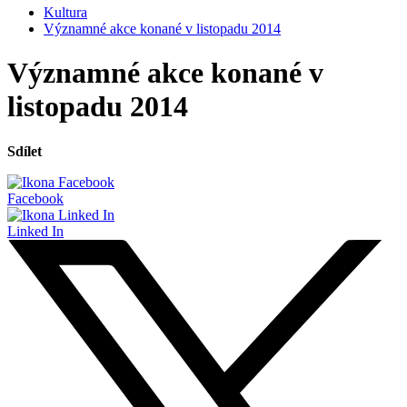
Kultura
Významné akce konané v listopadu 2014
Významné akce konané v
listopadu 2014
Sdílet
Facebook
Linked In