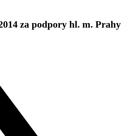
2014 za podpory hl. m. Prahy