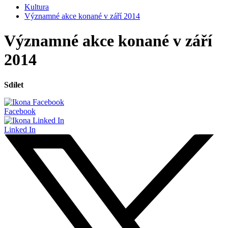
Kultura
Významné akce konané v září 2014
Významné akce konané v září
2014
Sdílet
Facebook
Linked In