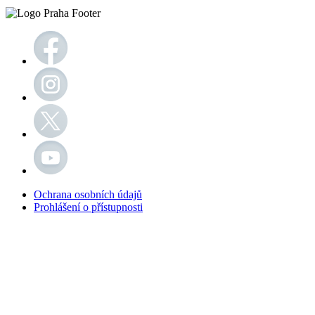
Ochrana osobních údajů
Prohlášení o přístupnosti